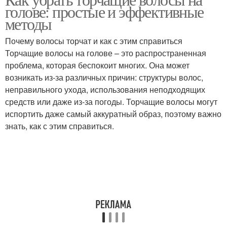
голове: простые и эффективные
методы
Почему волосы торчат и как с этим справиться
Торчащие волосы на голове – это распространенная
проблема, которая беспокоит многих. Она может
возникать из-за различных причин: структуры волос,
неправильного ухода, использования неподходящих
средств или даже из-за погоды. Торчащие волосы могут
испортить даже самый аккуратный образ, поэтому важно
знать, как с этим справиться.