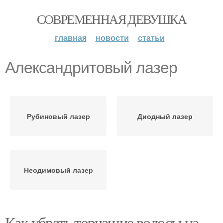
СОВРЕМЕННАЯ ДЕВУШКА
главная
новости
статьи
Александритовый лазер
Рубиновый лазер
Диодный лазер
Неодимовый лазер
Как убрать торчащие волосы на