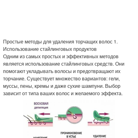
Простые методы для удаления торчащих волос 1.
Использование стайлинговых продуктов
Одним из самых простых и эффективных методов
является использование стайлинговых средств. Они
помогают укладывать волосы и предотвращают их
торчание. Существует множество вариантов: гели,
муссы, пены, кремы и даже сухие шампуни. Выбор
зависит от типа ваших волос и желаемого эффекта.