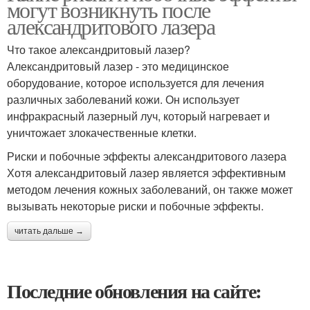
могут возникнуть после
александритового лазера
Что такое александритовый лазер?
Александритовый лазер - это медицинское
оборудование, которое используется для лечения
различных заболеваний кожи. Он использует
инфракрасный лазерный луч, который нагревает и
уничтожает злокачественные клетки.
Риски и побочные эффекты александритового лазера
Хотя александритовый лазер является эффективным
методом лечения кожных заболеваний, он также может
вызывать некоторые риски и побочные эффекты.
читать дальше →
Последние обновления на сайте: