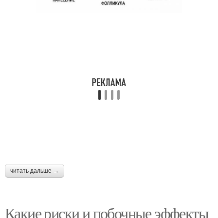
читать дальше →
Какие риски и побочные эффекты