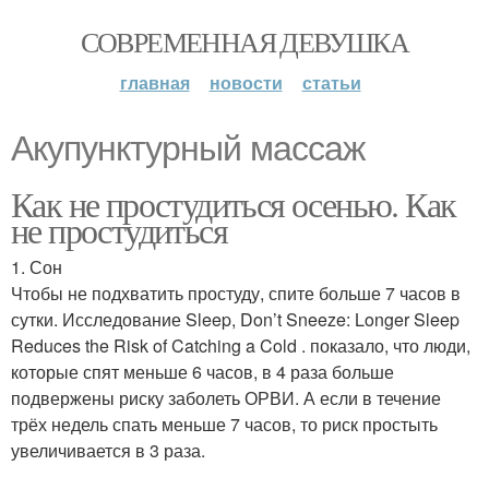
СОВРЕМЕННАЯ ДЕВУШКА
главная
новости
статьи
Акупунктурный массаж
Как не простудиться осенью. Как
не простудиться
1. Сон
Чтобы не подхватить простуду, спите больше 7 часов в
сутки. Исследование Sleep, Don’t Sneeze: Longer Sleep
Reduces the Risk of Catching a Cold . показало, что люди,
которые спят меньше 6 часов, в 4 раза больше
подвержены риску заболеть ОРВИ. А если в течение
трёх недель спать меньше 7 часов, то риск простыть
увеличивается в 3 раза.