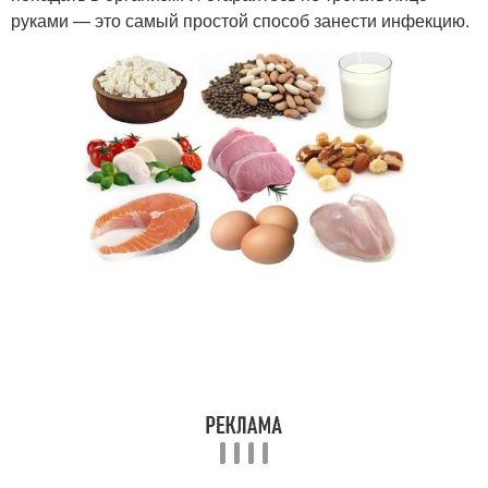
руками — это самый простой способ занести инфекцию.