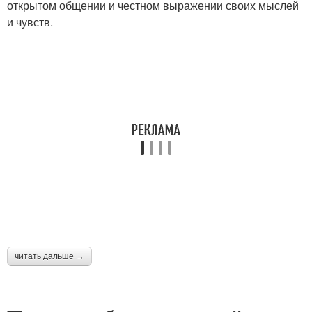
открытом общении и честном выражении своих мыслей
и чувств.
читать дальше →