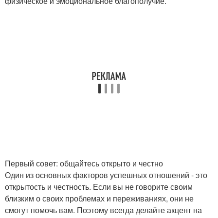
физическое и эмоциональное благополучие.
Первый совет: общайтесь открыто и честно
Один из основных факторов успешных отношений - это
открытость и честность. Если вы не говорите своим
близким о своих проблемах и переживаниях, они не
смогут помочь вам. Поэтому всегда делайте акцент на