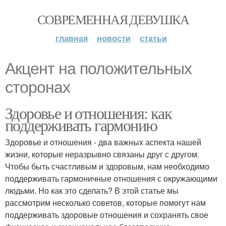
СОВРЕМЕННАЯ ДЕВУШКА
главная
новости
статьи
Акцент на положительных
сторонах
Здоровье и отношения: как
поддерживать гармонию
Здоровье и отношения - два важных аспекта нашей
жизни, которые неразрывно связаны друг с другом.
Чтобы быть счастливым и здоровым, нам необходимо
поддерживать гармоничные отношения с окружающими
людьми. Но как это сделать? В этой статье мы
рассмотрим несколько советов, которые помогут нам
поддерживать здоровые отношения и сохранять свое