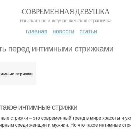
СОВРЕМЕННАЯ ДЕВУШКА
изысканная и жгучая женская страничка
главная
новости
статьи
ть перед интимными стрижками
тимные стрижки
 такое интимные стрижки
ные стрижки – это современный тренд в мире красоты и ухо
ярным среди женщин и мужчин. Но что такое интимные стри