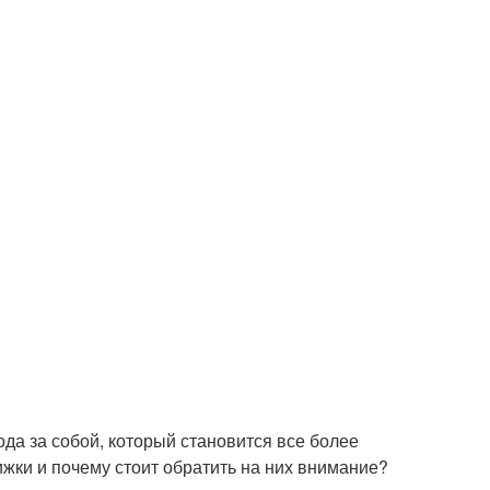
да за собой, который становится все более
жки и почему стоит обратить на них внимание?