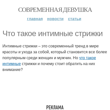
СОВРЕМЕННАЯ ДЕВУШКА
главная
новости
статьи
Что такое интимные стрижки
Интимные стрижки – это современный тренд в мире
красоты и ухода за собой, который становится все более
популярным среди женщин и мужчин. Но
что такое
интимные
стрижки и почему стоит обратить на них
внимание?