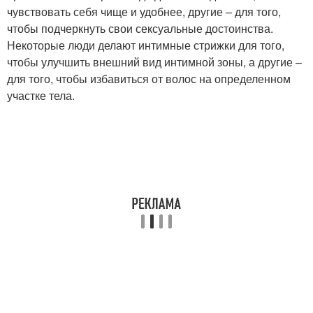
чувствовать себя чище и удобнее, другие – для того,
чтобы подчеркнуть свои сексуальные достоинства.
Некоторые люди делают интимные стрижки для того,
чтобы улучшить внешний вид интимной зоны, а другие –
для того, чтобы избавиться от волос на определенном
участке тела.