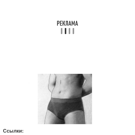
Ссылки: