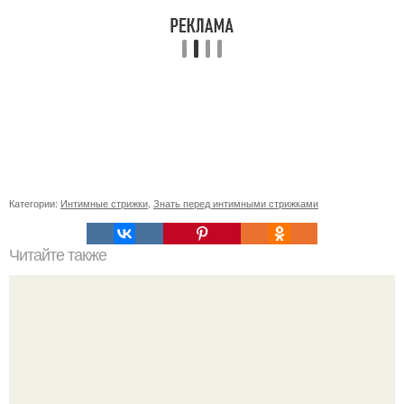
Категории:
Интимные стрижки
,
Знать перед интимными стрижками
Читайте также