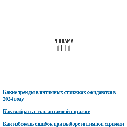
Какие тренды в интимных стрижках ожидаются в
2024 году
Как выбрать стиль интимной стрижки
Как избежать ошибок при выборе интимной стрижки