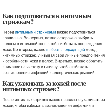
Как подготовиться к интимным
стрижкам?
Перед
интимными стрижками
важно подготовиться
правильно. Во-первых, важно осторожно выбрить
волосы в интимной зоне, чтобы избежать повреждения
кожи. Во-вторых, важно
выбрать подходящий
метод
интимных стрижек, учитывая свои личные предпочтения
и особенности кожи и волос. В-третьих, важно обратить
внимание на чистоту и гигиену, чтобы избежать
возникновения инфекций и аллергических реакций.
Как ухаживать за кожей после
интимных стрижек?
После интимных стрижек важно правильно ухаживать за
кожей, чтобы избежать возникновения инфекций и