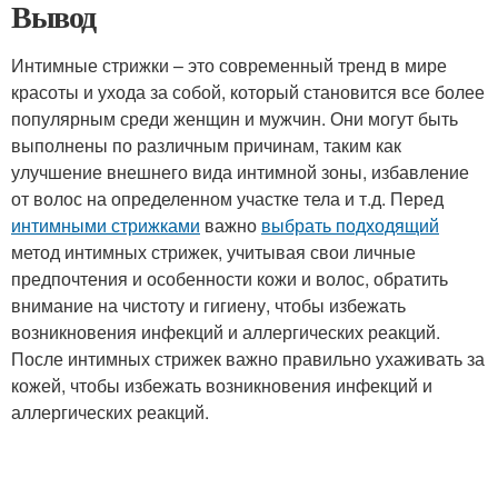
Вывод
Интимные стрижки – это современный тренд в мире
красоты и ухода за собой, который становится все более
популярным среди женщин и мужчин. Они могут быть
выполнены по различным причинам, таким как
улучшение внешнего вида интимной зоны, избавление
от волос на определенном участке тела и т.д. Перед
интимными стрижками
важно
выбрать подходящий
метод интимных стрижек, учитывая свои личные
предпочтения и особенности кожи и волос, обратить
внимание на чистоту и гигиену, чтобы избежать
возникновения инфекций и аллергических реакций.
После интимных стрижек важно правильно ухаживать за
кожей, чтобы избежать возникновения инфекций и
аллергических реакций.