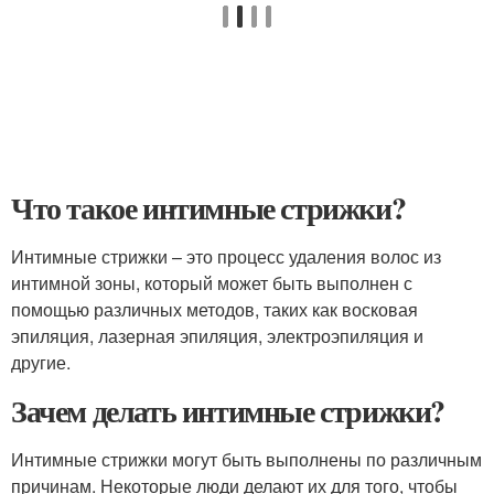
Что такое интимные стрижки?
Интимные стрижки – это процесс удаления волос из
интимной зоны, который может быть выполнен с
помощью различных методов, таких как восковая
эпиляция, лазерная эпиляция, электроэпиляция и
другие.
Зачем делать интимные стрижки?
Интимные стрижки могут быть выполнены по различным
причинам. Некоторые люди делают их для того, чтобы