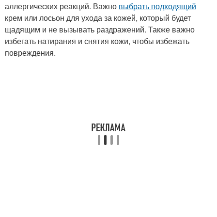
аллергических реакций. Важно
выбрать подходящий
крем или лосьон для ухода за кожей, который будет
щадящим и не вызывать раздражений. Также важно
избегать натирания и снятия кожи, чтобы избежать
повреждения.