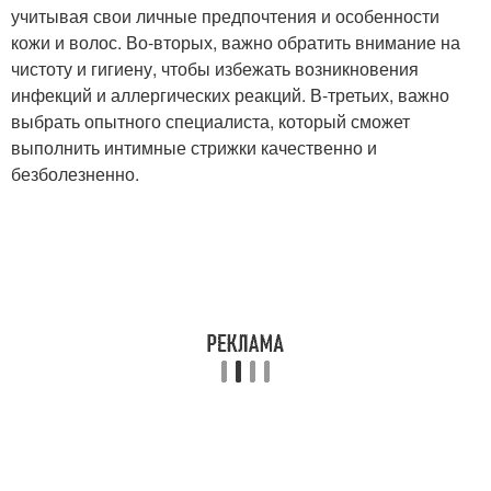
учитывая свои личные предпочтения и особенности
кожи и волос. Во-вторых, важно обратить внимание на
чистоту и гигиену, чтобы избежать возникновения
инфекций и аллергических реакций. В-третьих, важно
выбрать опытного специалиста, который сможет
выполнить интимные стрижки качественно и
безболезненно.