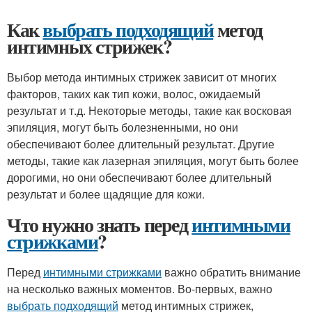
Как
выбрать подходящий
метод
интимных стрижек?
Выбор метода интимных стрижек зависит от многих
факторов, таких как тип кожи, волос, ожидаемый
результат и т.д. Некоторые методы, такие как восковая
эпиляция, могут быть болезненными, но они
обеспечивают более длительный результат. Другие
методы, такие как лазерная эпиляция, могут быть более
дорогими, но они обеспечивают более длительный
результат и более щадящие для кожи.
Что нужно знать перед
интимными
стрижками
?
Перед
интимными стрижками
важно обратить внимание
на несколько важных моментов. Во-первых, важно
выбрать подходящий
метод интимных стрижек,