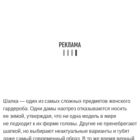
Шапка — один из самых сложных предметов женского
гардероба. Одни дамы наотрез отказываются носить
ее зимой, утверждая, что ни одна модель в мире
не подходит к их форме головы. Другие не пренебрегают
шапкой, но выбирают неактуальные варианты и губят
даже самый современный образ. В то же время верный