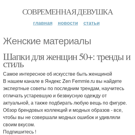
СОВРЕМЕННАЯ ДЕВУШКА
главная
новости
статьи
Женские материалы
Шапки для женщин 50+: тренды и
стиль
Самое интересное об искусстве быть женщиной
В нашем канале в Яндекс Zen Femmie.ru вы найдете
экспертные советы по последним трендам, научитесь
отличать устаревшую и безвкусную одежду от
актуальной, а также подбирать любую вещь по фигуре.
Обзор брендовых коллекций и модных образов - все,
чтобы вы не совершали модных ошибок и удивляли
своим вкусом.
Подпишитесь !