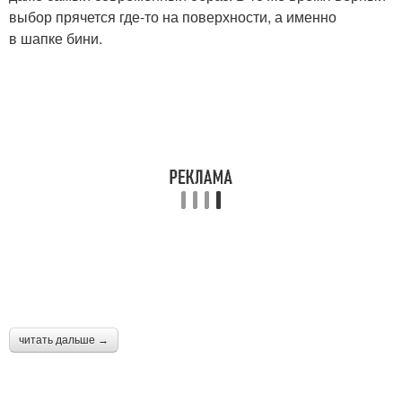
выбор прячется где-то на поверхности, а именно
в шапке бини.
читать дальше →