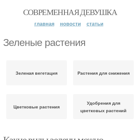
СОВРЕМЕННАЯ ДЕВУШКА
главная
новости
статьи
Зеленые растения
Зеленая вегетация
Растения для снижения
Удобрения для
Цветковые растения
цветковых растений
Какие виды зелени можно