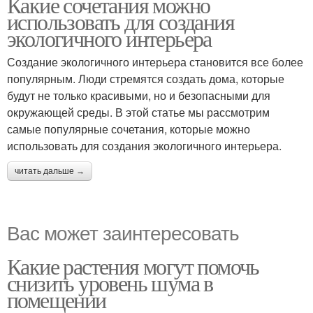
Какие сочетания можно
использовать для создания
экологичного интерьера
Создание экологичного интерьера становится все более
популярным. Люди стремятся создать дома, которые
будут не только красивыми, но и безопасными для
окружающей среды. В этой статье мы рассмотрим
самые популярные сочетания, которые можно
использовать для создания экологичного интерьера.
читать дальше →
Вас может заинтересовать
Какие растения могут помочь
снизить уровень шума в
помещении