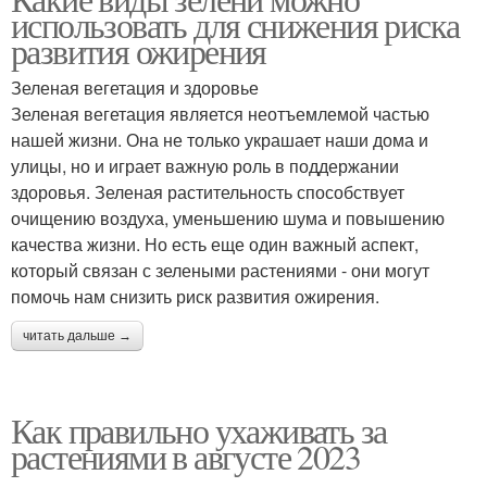
использовать для снижения риска
развития ожирения
Зеленая вегетация и здоровье
Зеленая вегетация является неотъемлемой частью
нашей жизни. Она не только украшает наши дома и
улицы, но и играет важную роль в поддержании
здоровья. Зеленая растительность способствует
очищению воздуха, уменьшению шума и повышению
качества жизни. Но есть еще один важный аспект,
который связан с зелеными растениями - они могут
помочь нам снизить риск развития ожирения.
читать дальше →
Как правильно ухаживать за
растениями в августе 2023