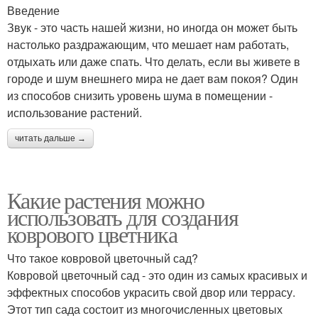
Введение
Звук - это часть нашей жизни, но иногда он может быть
настолько раздражающим, что мешает нам работать,
отдыхать или даже спать. Что делать, если вы живете в
городе и шум внешнего мира не дает вам покоя? Один
из способов снизить уровень шума в помещении -
использование растений.
читать дальше →
Какие растения можно
использовать для создания
коврового цветника
Что такое ковровой цветочный сад?
Ковровой цветочный сад - это один из самых красивых и
эффектных способов украсить свой двор или террасу.
Этот тип сада состоит из многочисленных цветовых