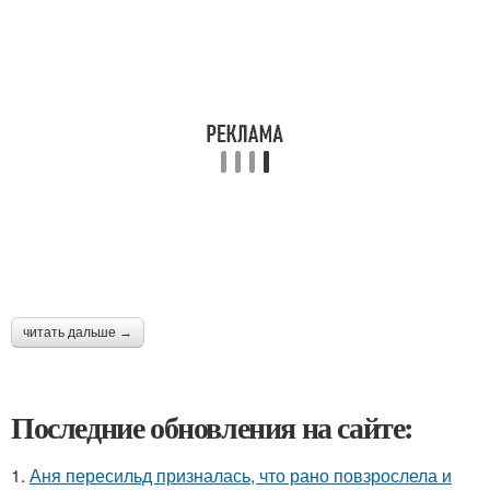
читать дальше →
Последние обновления на сайте:
1.
Аня пересильд призналась, что рано повзрослела и