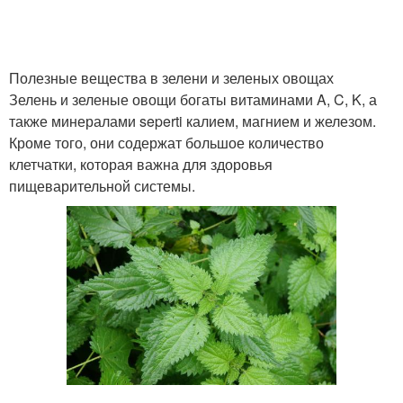
Полезные вещества в зелени и зеленых овощах
Зелень и зеленые овощи богаты витаминами A, C, K, а
также минералами seperti калием, магнием и железом.
Кроме того, они содержат большое количество
клетчатки, которая важна для здоровья
пищеварительной системы.