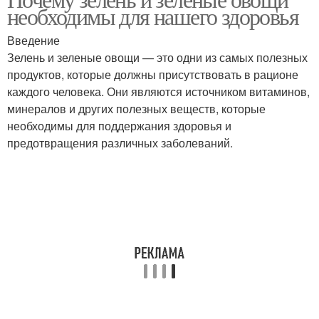
необходимы для нашего здоровья
Введение
Зелень и зеленые овощи — это одни из самых полезных
продуктов, которые должны присутствовать в рационе
каждого человека. Они являются источником витаминов,
минералов и других полезных веществ, которые
необходимы для поддержания здоровья и
предотвращения различных заболеваний.