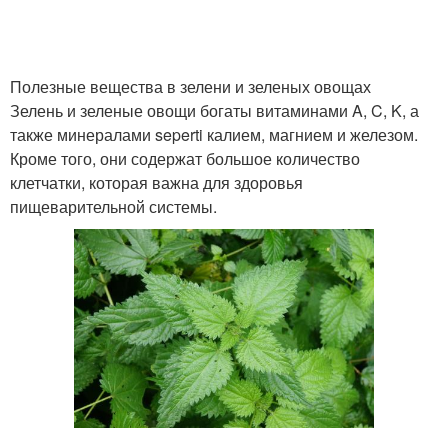
Полезные вещества в зелени и зеленых овощах
Зелень и зеленые овощи богаты витаминами A, C, K, а
также минералами seperti калием, магнием и железом.
Кроме того, они содержат большое количество
клетчатки, которая важна для здоровья
пищеварительной системы.