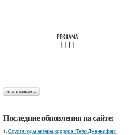
читать дальше →
Последние обновления на сайте:
1.
Спустя годы актеры хоррора "Тело Дженнифер"