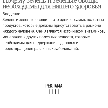
необходимы для нашего здоровья
Введение
Зелень и зеленые овощи — это одни из самых полезных
продуктов, которые должны присутствовать в рационе
каждого человека. Они являются источником витаминов,
минералов и других полезных веществ, которые
необходимы для поддержания здоровья и
предотвращения различных заболеваний.