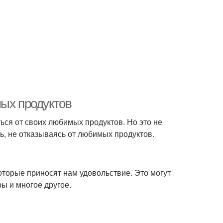
мых продуктов
ться от своих любимых продуктов. Но это не
ть, не отказываясь от любимых продуктов.
оторые приносят нам удовольствие. Это могут
ы и многое другое.