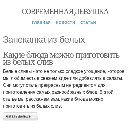
СОВРЕМЕННАЯ ДЕВУШКА
главная
новости
статьи
Запеканка из белых
Какие блюда можно приготовить
из белых слив
Белые сливы - это не только сладкое угощение, которое
мы любим есть в свежем виде или добавлять в салаты.
Они могут стать прекрасным ингредиентом для
приготовления самых разнообразных блюд. В этой
статье мы расскажем вам, какие блюда можно
приготовить из белых слив.
читать дальше →