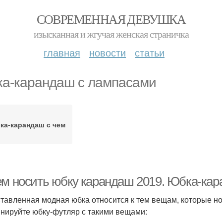
СОВРЕМЕННАЯ ДЕВУШКА
изысканная и жгучая женская страничка
главная
новости
статьи
а-карандаш с лампасами
ка-карандаш с чем
ем носить юбку карандаш 2019. Юбка-кар
тавленная модная юбка относится к тем вещам, которые но
нируйте юбку-футляр с такими вещами: