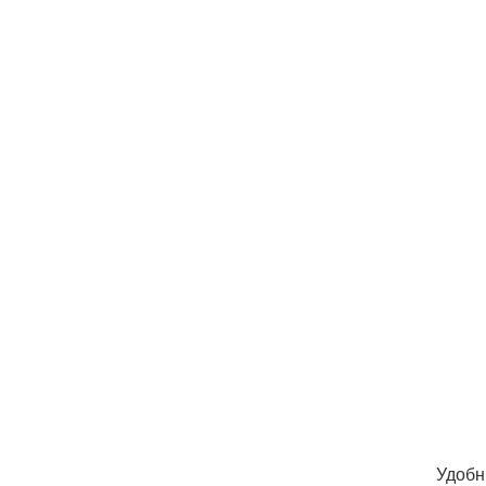
Удобн