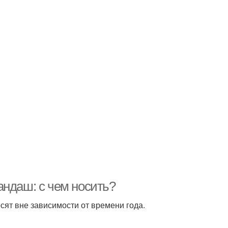
андаш: с чем носить?
сят вне зависимости от времени года.