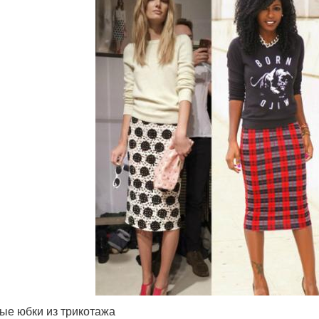
ые юбки из трикотажа