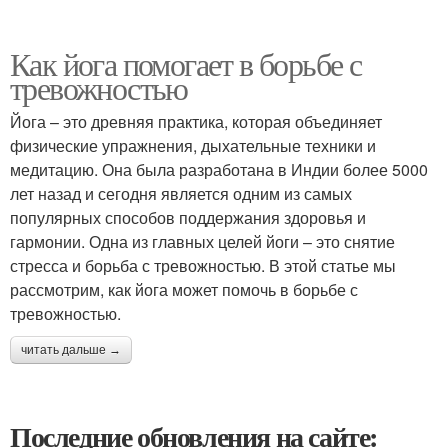
Как йога помогает в борьбе с
тревожностью
Йога – это древняя практика, которая объединяет
физические упражнения, дыхательные техники и
медитацию. Она была разработана в Индии более 5000
лет назад и сегодня является одним из самых
популярных способов поддержания здоровья и
гармонии. Одна из главных целей йоги – это снятие
стресса и борьба с тревожностью. В этой статье мы
рассмотрим, как йога может помочь в борьбе с
тревожностью.
читать дальше →
Последние обновления на сайте: