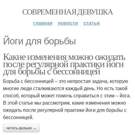
СОВРЕМЕННАЯ ДЕВУШКА
главная
новости
статьи
Йоги для борьбы
Какие изменения можно ожидать
после регулярной практики йоги
для борьбы с бессонницей
Борьба с бессонницей – это непростая задача, которую
многие люди сталкиваются каждый день. Но есть такой
способ, который может помочь справиться с этим – йога.
В этой статье мы рассмотрим, какие изменения можно
ожидать после регулярной практики йоги для борьбы с
бессонницей.
читать дальше →