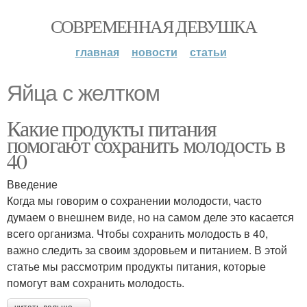
СОВРЕМЕННАЯ ДЕВУШКА
главная
новости
статьи
Яйца с желтком
Какие продукты питания
помогают сохранить молодость в
40
Введение
Когда мы говорим о сохранении молодости, часто
думаем о внешнем виде, но на самом деле это касается
всего организма. Чтобы сохранить молодость в 40,
важно следить за своим здоровьем и питанием. В этой
статье мы рассмотрим продукты питания, которые
помогут вам сохранить молодость.