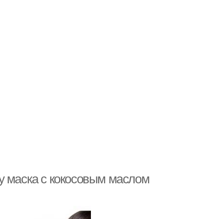
у маска с кокосовым маслом