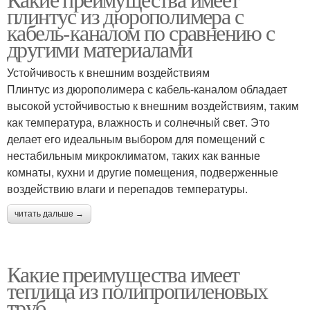
плинтус из дюрополимера с
кабель-каналом по сравнению с
другими материалами
Устойчивость к внешним воздействиям
Плинтус из дюрополимера с кабель-каналом обладает
высокой устойчивостью к внешним воздействиям, таким
как температура, влажность и солнечный свет. Это
делает его идеальным выбором для помещений с
нестабильным микроклиматом, таких как ванные
комнаты, кухни и другие помещения, подверженные
воздействию влаги и перепадов температуры.
читать дальше →
Какие преимущества имеет
теплица из полипропиленовых
труб