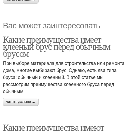
Вас может заинтересовать
Какие преимущества имеет
клееный брус перед обычным
брусом
При выборе материала для строительства или ремонта
дома, многие выбирают брус. Однако, есть два типа
бруса: обычный и клеенный. В этой статье мы
рассмотрим преимущества клеенного бруса перед
обычным.
читать дальше →
Какие преимущества имеют