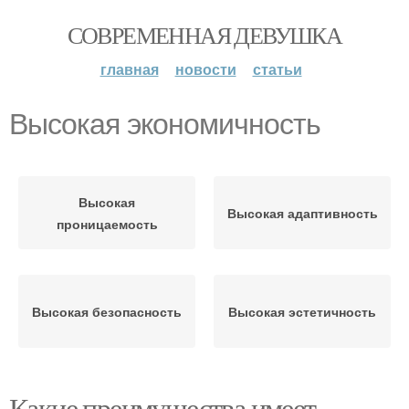
СОВРЕМЕННАЯ ДЕВУШКА
главная
новости
статьи
Высокая экономичность
Высокая
Высокая адаптивность
проницаемость
Высокая безопасность
Высокая эстетичность
Какие преимущества имеет