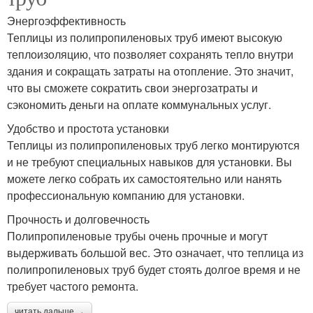
Энергоэффективность
Теплицы из полипропиленовых труб имеют высокую
теплоизоляцию, что позволяет сохранять тепло внутри
здания и сокращать затраты на отопление. Это значит,
что вы сможете сократить свои энергозатраты и
сэкономить деньги на оплате коммунальных услуг.
Удобство и простота установки
Теплицы из полипропиленовых труб легко монтируются
и не требуют специальных навыков для установки. Вы
можете легко собрать их самостоятельно или нанять
профессиональную компанию для установки.
Прочность и долговечность
Полипропиленовые трубы очень прочные и могут
выдерживать большой вес. Это означает, что теплица из
полипропиленовых труб будет стоять долгое время и не
требует частого ремонта.
читать дальше →