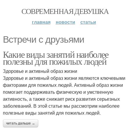
СОВРЕМЕННАЯ ДЕВУШКА
главная
новости
статьи
Встречи с друзьями
Какие виды занятий наиболее
полезны для пожилых людей
Здоровье и активный образ жизни
Здоровье и активный образ жизни являются ключевыми
факторами для пожилых людей. Активный образ жизни
помогает поддерживать физическую и умственную
активность, а также снижает риск развития серьезных
заболеваний. В этой статье мы рассмотрим наиболее
полезные виды занятий для пожилых людей.
читать дальше →