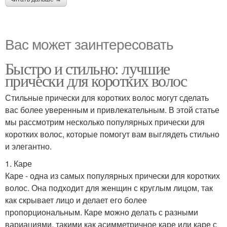
Вас может заинтересовать
Быстро и стильно: лучшие
прически для коротких волос
Стильные прически для коротких волос могут сделать
вас более уверенным и привлекательным. В этой статье
мы рассмотрим несколько популярных прически для
коротких волос, которые помогут вам выглядеть стильно
и элегантно.
1. Каре
Каре - одна из самых популярных прически для коротких
волос. Она подходит для женщин с круглым лицом, так
как скрывает лицо и делает его более
пропорциональным. Каре можно делать с разными
вариациями, такими как асимметричное каре или каре с