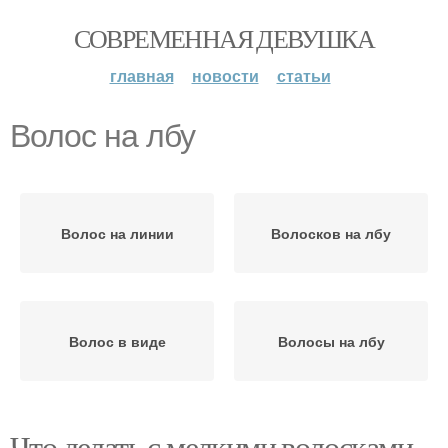
СОВРЕМЕННАЯ ДЕВУШКА
главная
новости
статьи
Волос на лбу
Волос на линии
Волосков на лбу
Волос в виде
Волосы на лбу
Что делать с мелкими волосками