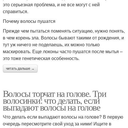
это серьезная проблема, и не все могут с ней
справиться.
Почему волосы пушатся
Прежде чем пытаться поменять ситуацию, нужно понять,
в чем корень зла. Волосы бывают такими от рождения, и
тут уж ничего не поделаешь, их можно только
маскировать. Еще локоны часто пушатся после мытья –
это тоже генетическая особенность.
читать дальше →
Волосы торчат на голове. Три
волосинки: что делать, если
выпадают волосы на голове
Что делать если выпадают волосы на голове? В первую
очередь пересмотрите свой уход за ними! Ищите в