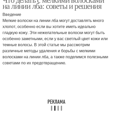
на линии лба: советы и решения
Введение
Мелкие волоски на линии лба могут доставлять много
хлопот, особенно если вы хотите иметь идеально
гладкую кожу. Эти нежелательные волоски могут быть
особенно заметными, если у вас светлый цвет кожи или
темные волосы. В этой статье мы рассмотрим
различные методы удаления и борьбы с мелкими
волосками на линии лба, а также поделимся полезными
советами по их предотвращению.