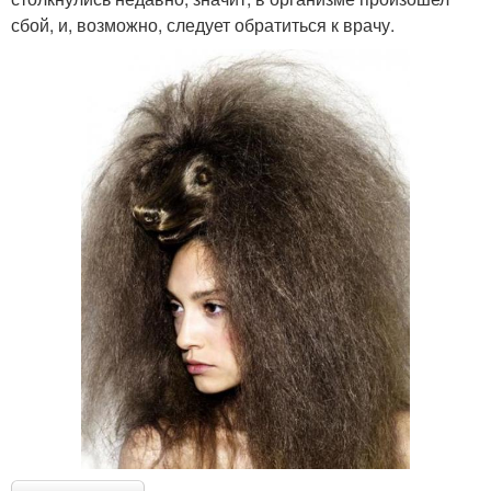
сбой, и, возможно, следует обратиться к врачу.