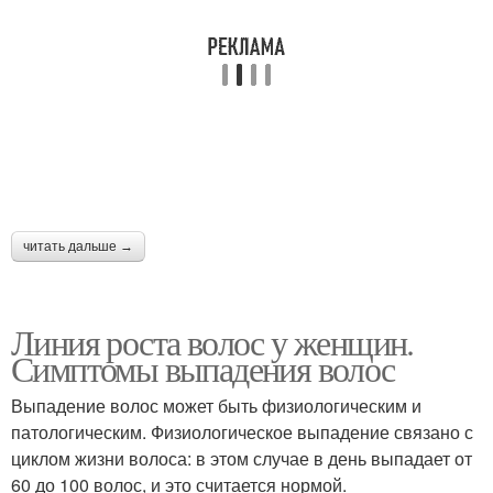
читать дальше →
Линия роста волос у женщин.
Симптомы выпадения волос
Выпадение волос может быть физиологическим и
патологическим. Физиологическое выпадение связано с
циклом жизни волоса: в этом случае в день выпадает от
60 до 100 волос, и это считается нормой.