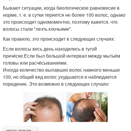
Бывают ситуации, когда биологическое равновесие в
норме, т. е. в сутки теряется не более 100 волос, однако
это происходит одномоментно, поэтому кажется, что
волосы стали "лезть клочьями".
Как правило, это происходит в следующих случаях:
Если волосы весь день находились в тугой
причёске.Если был большой интервал между мытьём
головы или расчёсываниями.
Иногда количество выпавших волос намного меньше
100, но общий вид волос ухудшается и наблюдается
поредение. Это возможно в следующих случаях:
читать дальше →