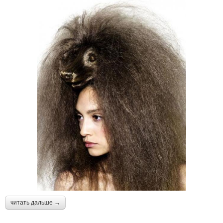
читать дальше →