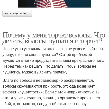
читать дальше →
Почему у меня торчат волосы. Что
делать, волосы пушатся и торчат?
Целое утро укладывали волосы, но не успели выйти на
улицу, как они снова пушатся? С этой проблемой
мучаются многие представительницы прекрасного пола.
Перед тем как решать, что делать, чтобы волосы не
пушились, нужно выяснить причину.
Влага по волосам неравномерно распределяется,
волосы скручиваются при росте, отсюда возникает
эффект «пушистости». Если с этой неприятностью вы
столкнулись недавно, значит, в организме произошел
сбой, и, возможно, следует обратиться к врачу.