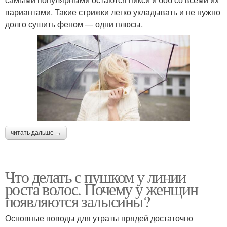
вариантами. Такие стрижки легко укладывать и не нужно
долго сушить феном — одни плюсы.
читать дальше →
Что делать с пушком у линии
роста волос. Почему у женщин
появляются залысины?
Основные поводы для утраты прядей достаточно