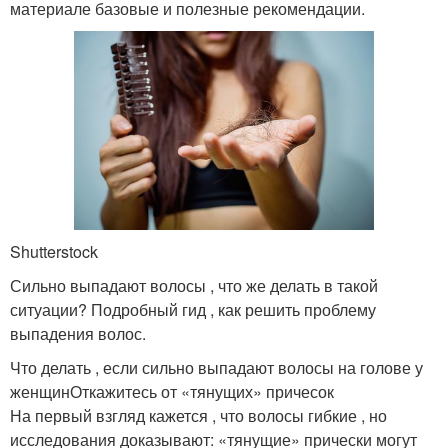
материале базовые и полезные рекомендации.
Shutterstock
Сильно выпадают волосы , что же делать в такой
ситуации? Подробный гид , как решить проблему
выпадения волос.
Что делать , если сильно выпадают волосы на голове у
женщинОткажитесь от «тянущих» причесок
На первый взгляд кажется , что волосы гибкие , но
исследования доказывают: «тянущие» прически могут