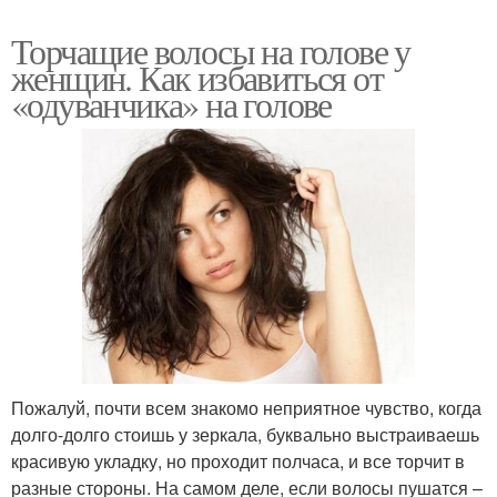
Торчащие волосы на голове у
женщин. Как избавиться от
«одуванчика» на голове
Пожалуй, почти всем знакомо неприятное чувство, когда
долго-долго стоишь у зеркала, буквально выстраиваешь
красивую укладку, но проходит полчаса, и все торчит в
разные стороны. На самом деле, если волосы пушатся –