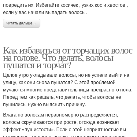
повредить их. Избегайте косичек , узких кос и хвостов ,
если у вас начали выпадать волосы.
читать дальше →
Как избавиться от торчащих волос
на голове. Что делать, волосы
пушатся и торчат?
Целое утро укладывали волосы, но не успели выйти на
улицу, как они снова пушатся? С этой проблемой
мучаются многие представительницы прекрасного пола.
Перед тем как решать, что делать, чтобы волосы не
пушились, нужно выяснить причину.
Влага по волосам неравномерно распределяется,
волосы скручиваются при росте, отсюда возникает
эффект «пушистости». Если с этой неприятностью вы
столкнулись недавно, значит, в организме произошел