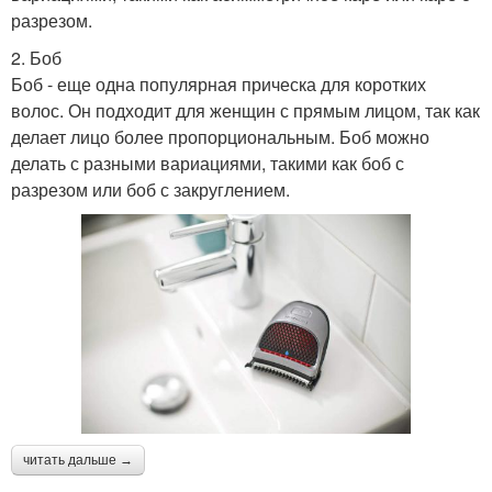
разрезом.
2. Боб
Боб - еще одна популярная прическа для коротких
волос. Он подходит для женщин с прямым лицом, так как
делает лицо более пропорциональным. Боб можно
делать с разными вариациями, такими как боб с
разрезом или боб с закруглением.
читать дальше →