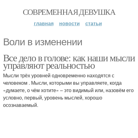
СОВРЕМЕННАЯ ДЕВУШКА
главная
новости
статьи
Воли в изменении
Все дело в голове: как наши мысли
управляют реальностью
Мысли трёх уровней одновременно находятся с
человеком . Мысли, которыми вы управляете, когда
«думаете, о чём хотите» – это видимый или, назовём его
условно, первый, уровень мыслей, хорошо
осознаваемый.