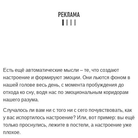
Есть ещё автоматические мысли – те, что создают
настроение и формируют эмоции. Они льются фоном в
нашей голове весь день, с момента пробуждения до
отхода ко сну, водя нас по эмоциональным коридорам
нашего разума.
Случалось ли вам ни с того ни с сего почувствовать, как
у вас испортилось настроение? Или, вот пример: вы ещё
только проснулись, лежите в постели, а настроение уже
плохое.