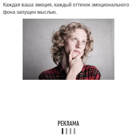
Каждая ваша эмоция, каждый оттенок эмоционального
фона запущен мыслью.