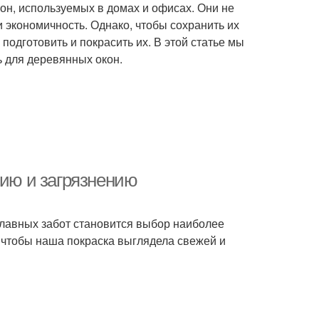
н, используемых в домах и офисах. Они не
 экономичность. Однако, чтобы сохранить их
подготовить и покрасить их. В этой статье мы
 для деревянных окон.
нию и загрязнению
главных забот становится выбор наиболее
, чтобы наша покраска выглядела свежей и