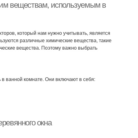
ким веществам, используемым в
торов, который нам нужно учитывать, является
льзуются различные химические вещества, такие
ческие вещества. Поэтому важно выбрать
 в ванной комнате. Они включают в себя:
еревянного окна