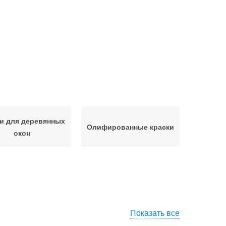
и для деревянных
Олифированные краски
окон
Показать все