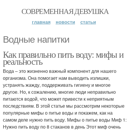
СОВРЕМЕННАЯ ДЕВУШКА
главная
новости
статьи
Водные напитки
Как правильно пить воду: мифы и
реальность
Вода – это жизненно важный компонент для нашего
организма. Она помогает нам выводить излишки,
устранять жажду, поддерживать гигиену и многое
другое. Но, к сожалению, многие люди неправильно
питаются водой, что может привести к неприятным
последствиям. В этой статье мы рассмотрим некоторые
популярные мифы о питье воды и покажем, как на
самом деле нужно пить воду. Мифы о питье воды Миф 1:
Нужно пить воду по 8 стаканов в день Этот миф очень