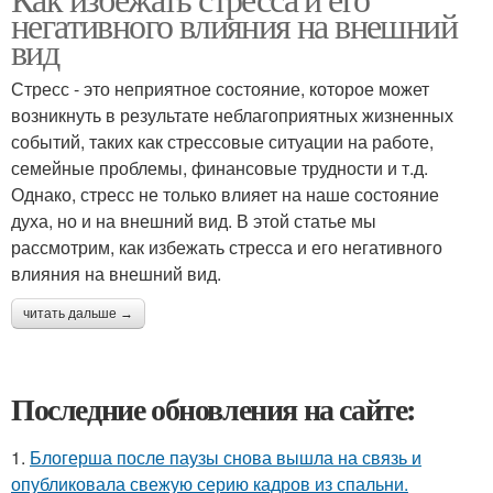
негативного влияния на внешний
вид
Стресс - это неприятное состояние, которое может
возникнуть в результате неблагоприятных жизненных
событий, таких как стрессовые ситуации на работе,
семейные проблемы, финансовые трудности и т.д.
Однако, стресс не только влияет на наше состояние
духа, но и на внешний вид. В этой статье мы
рассмотрим, как избежать стресса и его негативного
влияния на внешний вид.
читать дальше →
Последние обновления на сайте:
1.
Блогерша после паузы снова вышла на связь и
опубликовала свежую серию кадров из спальни.