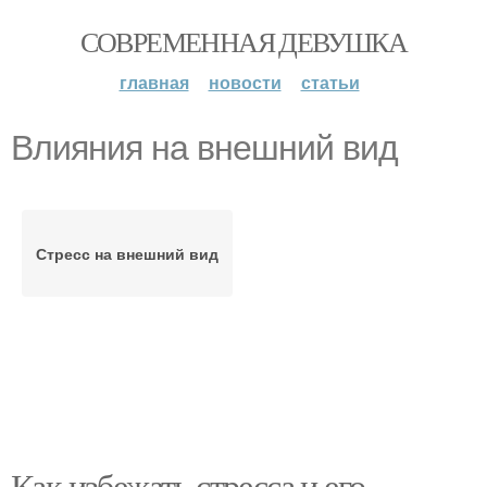
СОВРЕМЕННАЯ ДЕВУШКА
главная
новости
статьи
Влияния на внешний вид
Стресс на внешний вид
Как избежать стресса и его