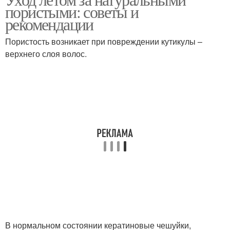
пористыми: советы и
рекомендации
Пористость возникает при повреждении кутикулы –
верхнего слоя волос.
В нормальном состоянии кератиновые чешуйки,