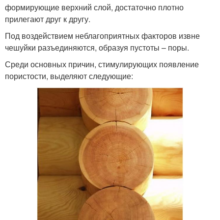
формирующие верхний слой, достаточно плотно
прилегают друг к другу.
Под воздействием неблагоприятных факторов извне
чешуйки разъединяются, образуя пустоты – поры.
Среди основных причин, стимулирующих появление
пористости, выделяют следующие: