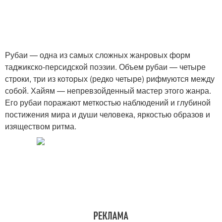
Рубаи — одна из самых сложных жанровых форм
таджикско-персидской поэзии. Объем рубаи — четыре
строки, три из которых (редко четыре) рифмуются между
собой. Хайям — непревзойденный мастер этого жанра.
Его рубаи поражают меткостью наблюдений и глубиной
постижения мира и души человека, яркостью образов и
изяществом ритма.