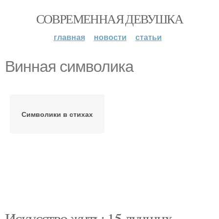
СОВРЕМЕННАЯ ДЕВУШКА
главная
новости
статьи
Винная символика
Символики в стихах
Искусство жить: 15 лучших