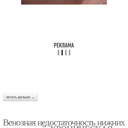
читать дальше →
Венозная недостаточность нижних