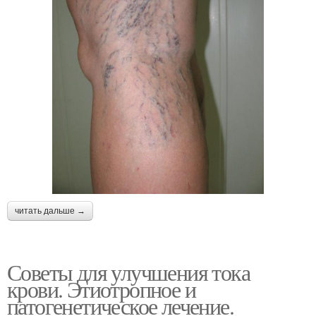
читать дальше →
Советы для улучшения тока
крови. Этиотропное и
патогенетическое лечение.