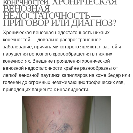
конечностей. ХРОНИЧЕСКАЯ
ВЕНОЗНАЯ
НЕДОСТАТОЧНОСТЬ —
ПРИГОВОР ИЛИ ДИАГНОЗ?
Хроническая венозная недостаточность нижних
конечностей — довольно распространенное
заболевание, причинами которого являются застой и
нарушения венозного кровообращения в нижних
конечностях. Внешние проявления хронической
венозной недостаточности крайне разнообразны от
легкой венозной паутинки капилляров на коже бедер или
голеней до огромных незаживающих трофических язв,
приводящих пациента к инвалидности.