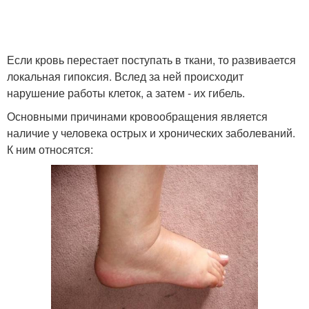
Если кровь перестает поступать в ткани, то развивается
локальная гипоксия. Вслед за ней происходит
нарушение работы клеток, а затем - их гибель.
Основными причинами кровообращения является
наличие у человека острых и хронических заболеваний.
К ним относятся: