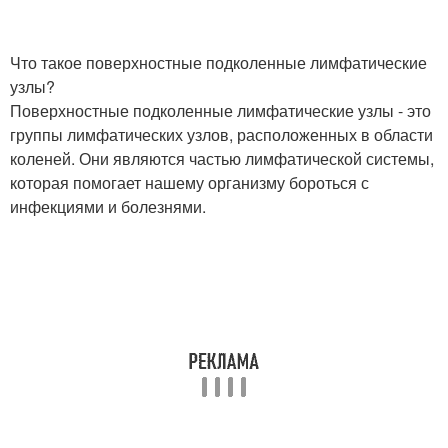
Что такое поверхностные подколенные лимфатические
узлы?
Поверхностные подколенные лимфатические узлы - это
группы лимфатических узлов, расположенных в области
коленей. Они являются частью лимфатической системы,
которая помогает нашему организму бороться с
инфекциями и болезнями.