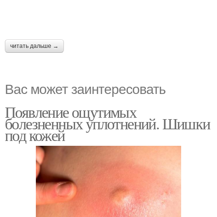
читать дальше →
Вас может заинтересовать
Появление ощутимых
болезненных уплотнений. Шишки
под кожей