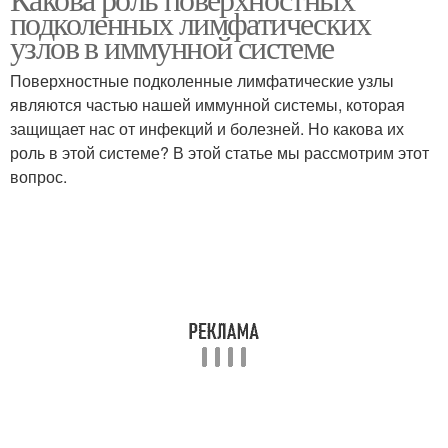
подколенных лимфатических
узлов в иммунной системе
Поверхностные подколенные лимфатические узлы
являются частью нашей иммунной системы, которая
защищает нас от инфекций и болезней. Но какова их
роль в этой системе? В этой статье мы рассмотрим этот
вопрос.