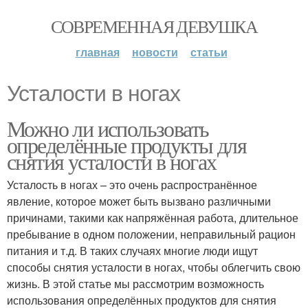
СОВРЕМЕННАЯ ДЕВУШКА
главная
новости
статьи
Усталости в ногах
Можно ли использовать
определённые продукты для
снятия усталости в ногах
Усталость в ногах – это очень распространённое
явление, которое может быть вызвано различными
причинами, такими как напряжённая работа, длительное
пребывание в одном положении, неправильный рацион
питания и т.д. В таких случаях многие люди ищут
способы снятия усталости в ногах, чтобы облегчить свою
жизнь. В этой статье мы рассмотрим возможность
использования определённых продуктов для снятия