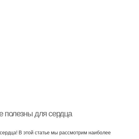
е полезны для сердца
сердца! В этой статье мы рассмотрим наиболее