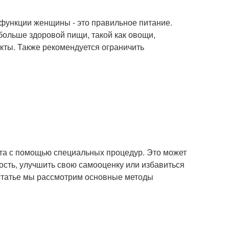
функции женщины - это правильное питание.
ольше здоровой пищи, такой как овощи,
кты. Также рекомендуется ограничить
ста с помощью специальных процедур. Это может
сть, улучшить свою самооценку или избавиться
 статье мы рассмотрим основные методы