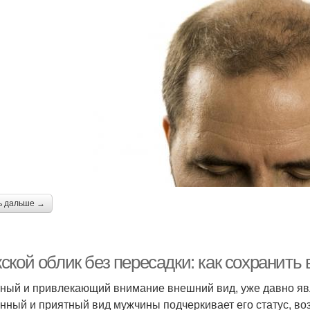
ь дальше →
кой облик без пересадки: как сохранить 
ный и привлекающий внимание внешний вид, уже давно явл
нный и приятный вид мужчины подчеркивает его статус, во