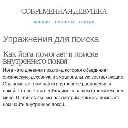
СОВРЕМЕННАЯ ДЕВУШКА
главная
новости
статьи
Упражнения для поиска
Как йога помогает в поиске
внутреннего покоя
Йога - это древняя практика, которая объединяет
физическую, духовную и эмоциональную составляющие.
Она помогает нам найти внутреннее равновесие и
покой, которые так необходимы в нашем стремительном
мире. В этой статье мы рассмотрим, как йога помогает
нам найти внутреннее покой.