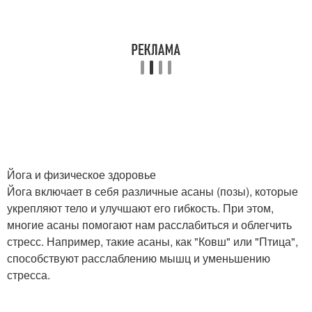
Йога и физическое здоровье
Йога включает в себя различные асаны (позы), которые
укрепляют тело и улучшают его гибкость. При этом,
многие асаны помогают нам расслабиться и облегчить
стресс. Например, такие асаны, как "Ковш" или "Птица",
способствуют расслаблению мышц и уменьшению
стресса.