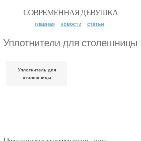
СОВРЕМЕННАЯ ДЕВУШКА
главная
новости
статьи
Уплотнители для столешницы
Уплотнитель для
столешницы
Что такое уплотнитель для