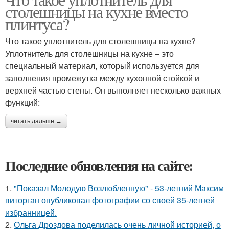
столешницы на кухне вместо
плинтуса?
Что такое уплотнитель для столешницы на кухне?
Уплотнитель для столешницы на кухне – это
специальный материал, который используется для
заполнения промежутка между кухонной стойкой и
верхней частью стены. Он выполняет несколько важных
функций:
читать дальше →
Последние обновления на сайте:
1.
"Показал Молодую Возлюбленную" - 53-летний Максим
виторган опубликовал фотографии со своей 35-летней
избранницей.
2.
Ольга Дроздова поделилась очень личной историей, о