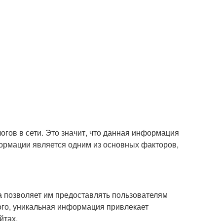
огов в сети. Это значит, что данная информация
формации является одним из основных факторов,
а позволяет им предоставлять пользователям
ого, уникальная информация привлекает
йтах.