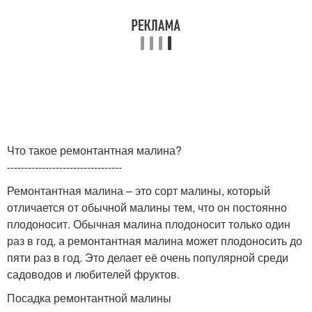
Что такое ремонтантная малина?
---------------------------------
Ремонтантная малина – это сорт малины, который
отличается от обычной малины тем, что он постоянно
плодоносит. Обычная малина плодоносит только один
раз в год, а ремонтантная малина может плодоносить до
пяти раз в год. Это делает её очень популярной среди
садоводов и любителей фруктов.
Посадка ремонтантной малины