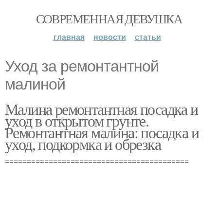
СОВРЕМЕННАЯ ДЕВУШКА
главная
новости
статьи
Уход за ремонтантной
малиной
Малина ремонтантная посадка и
уход в открытом грунте.
Ремонтантная малина: посадка и
уход, подкормка и обрезка
==========================================