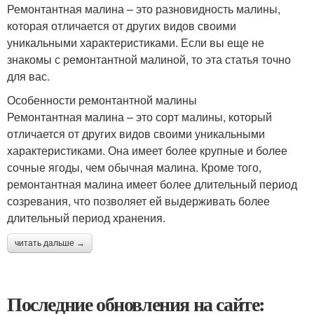
Ремонтантная малина – это разновидность малины,
которая отличается от других видов своими
уникальными характеристиками. Если вы еще не
знакомы с ремонтантной малиной, то эта статья точно
для вас.
Особенности ремонтантной малины
Ремонтантная малина – это сорт малины, который
отличается от других видов своими уникальными
характеристиками. Она имеет более крупные и более
сочные ягоды, чем обычная малина. Кроме того,
ремонтантная малина имеет более длительный период
созревания, что позволяет ей выдерживать более
длительный период хранения.
читать дальше →
Последние обновления на сайте: