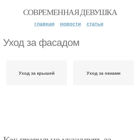
СОВРЕМЕННАЯ ДЕВУШКА
главная
новости
статьи
Уход за фасадом
Уход за крышей
Уход за окнами
Как правильно ухаживать за