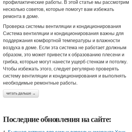
профилактические работы. В этой статье мы рассмотрим
несколько советов, которые помогут вам избежать
ремонта в доме.
Проверка системы вентиляции и кондиционирования
Система вентиляции и кондиционирования важны для
поддержания комфортной температуры и влажности
воздуха в доме. Если эта система не работает должным
образом, это может привести к образованию плесени и
грибка, которые могут нанести ущерб стенкам и потолку.
Чтобы избежать этого, следует регулярно проверять
систему вентиляции и кондиционирования и выполнять
необходимые ремонтные работы.
читать дальше →
Последние обновления на сайте:
1.
Бывшая актриса для самых взрослых амаранта Хэнк