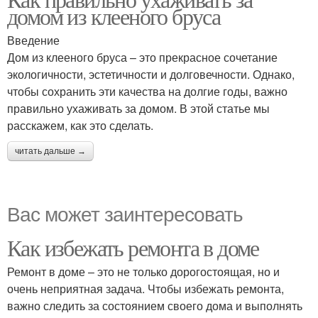
домом из клееного бруса
Введение
Дом из клееного бруса – это прекрасное сочетание
экологичности, эстетичности и долговечности. Однако,
чтобы сохранить эти качества на долгие годы, важно
правильно ухаживать за домом. В этой статье мы
расскажем, как это сделать.
читать дальше →
Вас может заинтересовать
Как избежать ремонта в доме
Ремонт в доме – это не только дорогостоящая, но и
очень неприятная задача. Чтобы избежать ремонта,
важно следить за состоянием своего дома и выполнять