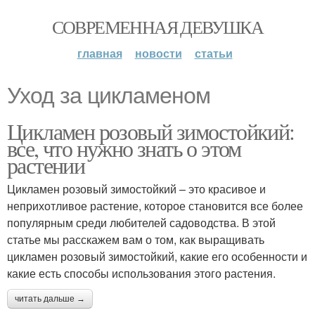
СОВРЕМЕННАЯ ДЕВУШКА
главная
новости
статьи
Уход за цикламеном
Цикламен розовый зимостойкий:
все, что нужно знать о этом
растении
Цикламен розовый зимостойкий – это красивое и
неприхотливое растение, которое становится все более
популярным среди любителей садоводства. В этой
статье мы расскажем вам о том, как выращивать
цикламен розовый зимостойкий, какие его особенности и
какие есть способы использования этого растения.
читать дальше →