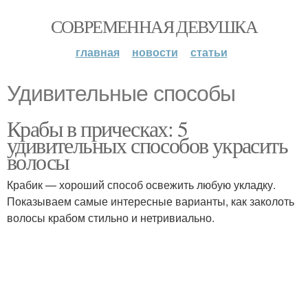
СОВРЕМЕННАЯ ДЕВУШКА
главная
новости
статьи
Удивительные способы
Крабы в прическах: 5
удивительных способов украсить
волосы
Крабик — хороший способ освежить любую укладку.
Показываем самые интересные варианты, как заколоть
волосы крабом стильно и нетривиально.