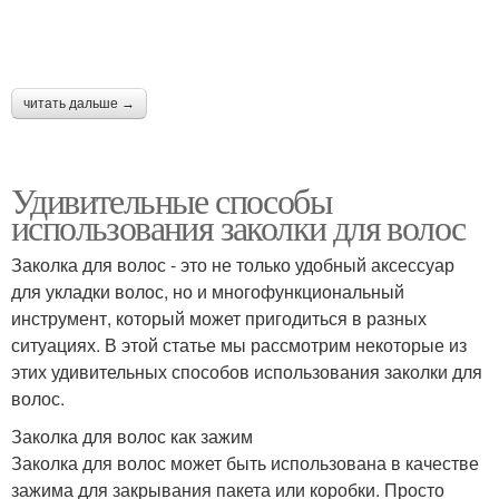
читать дальше →
Удивительные способы
использования заколки для волос
Заколка для волос - это не только удобный аксессуар
для укладки волос, но и многофункциональный
инструмент, который может пригодиться в разных
ситуациях. В этой статье мы рассмотрим некоторые из
этих удивительных способов использования заколки для
волос.
Заколка для волос как зажим
Заколка для волос может быть использована в качестве
зажима для закрывания пакета или коробки. Просто