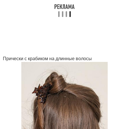
Прически с крабиком на длинные волосы