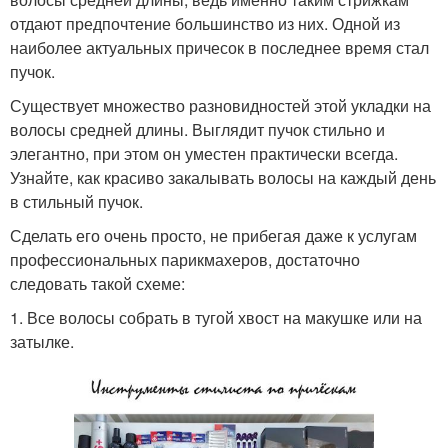
отдают предпочтение большинство из них. Одной из
наиболее актуальных причесок в последнее время стал
пучок.
Существует множество разновидностей этой укладки на
волосы средней длины. Выглядит пучок стильно и
элегантно, при этом он уместен практически всегда.
Узнайте, как красиво закалывать волосы на каждый день
в стильный пучок.
Сделать его очень просто, не прибегая даже к услугам
профессиональных парикмахеров, достаточно
следовать такой схеме:
1. Все волосы собрать в тугой хвост на макушке или на
затылке.