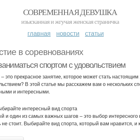
СОВРЕМЕННАЯ ДЕВУШКА
изысканная и жгучая женская страничка
главная
новости
статьи
стие в соревнованиях
 заниматься спортом с удовольствием
 – это прекрасное занятие, которое может стать настоящим 
льствием? В этой статье мы расскажем вам о нескольких сп
ными и интересными.
ыбирайте интересный вид спорта
й и один из самых важных шагов – это выбор интересного в
ь не стоит. Выбирайте вид спорта, который вам нравится, и