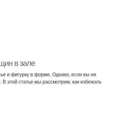
щин в зале
ье и фигурку в форме. Однако, если вы не
 В этой статье мы рассмотрим, как избежать