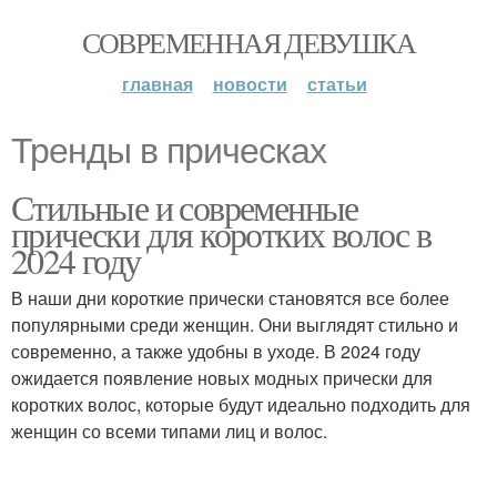
СОВРЕМЕННАЯ ДЕВУШКА
главная
новости
статьи
Тренды в прическах
Стильные и современные
прически для коротких волос в
2024 году
В наши дни короткие прически становятся все более
популярными среди женщин. Они выглядят стильно и
современно, а также удобны в уходе. В 2024 году
ожидается появление новых модных прически для
коротких волос, которые будут идеально подходить для
женщин со всеми типами лиц и волос.