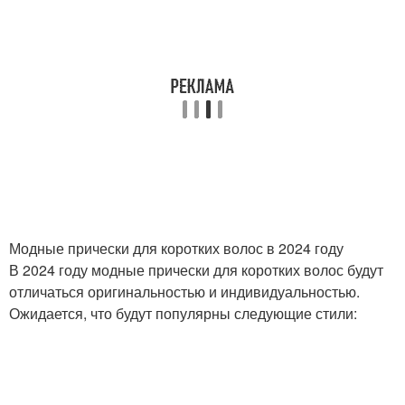
Модные прически для коротких волос в 2024 году
В 2024 году модные прически для коротких волос будут
отличаться оригинальностью и индивидуальностью.
Ожидается, что будут популярны следующие стили: