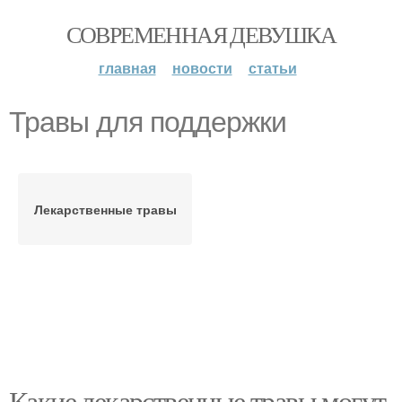
СОВРЕМЕННАЯ ДЕВУШКА
главная
новости
статьи
Травы для поддержки
Лекарственные травы
Какие лекарственные травы могут