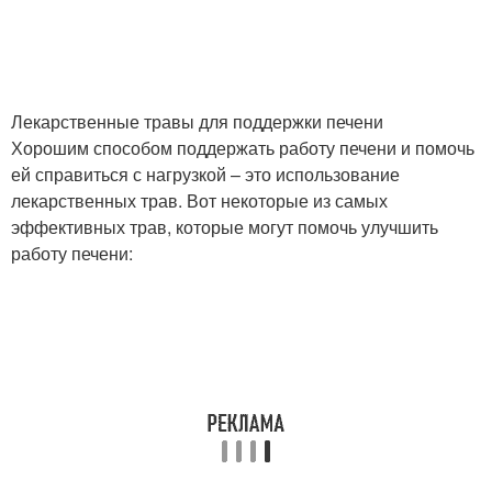
Лекарственные травы для поддержки печени
Хорошим способом поддержать работу печени и помочь
ей справиться с нагрузкой – это использование
лекарственных трав. Вот некоторые из самых
эффективных трав, которые могут помочь улучшить
работу печени: