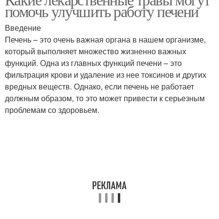
помочь улучшить работу печени
Введение
Печень – это очень важная органа в нашем организме,
который выполняет множество жизненно важных
функций. Одна из главных функций печени – это
фильтрация крови и удаление из нее токсинов и других
вредных веществ. Однако, если печень не работает
должным образом, то это может привести к серьезным
проблемам со здоровьем.