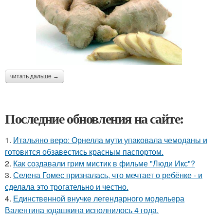
читать дальше →
Последние обновления на сайте:
1.
Итальяно веро: Орнелла мути упаковала чемоданы и
готовится обзавестись красным паспортом.
2.
Как создавали грим мистик в фильме "Люди Икс"?
3.
Селена Гомес призналась, что мечтает о ребёнке - и
сделала это трогательно и честно.
4.
Единственной внучке легендарного модельера
Валентина юдашкина исполнилось 4 года.