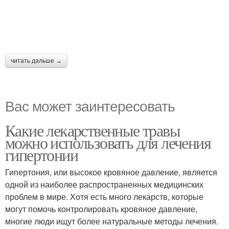
читать дальше →
Вас может заинтересовать
Какие лекарственные травы
можно использовать для лечения
гипертонии
Гипертония, или высокое кровяное давление, является
одной из наиболее распространенных медицинских
проблем в мире. Хотя есть много лекарств, которые
могут помочь контролировать кровяное давление,
многие люди ищут более натуральные методы лечения.