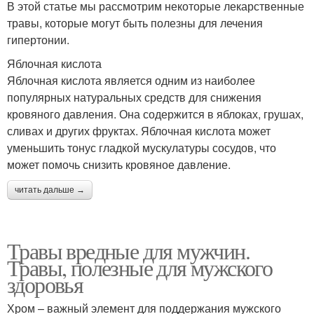
В этой статье мы рассмотрим некоторые лекарственные
травы, которые могут быть полезны для лечения
гипертонии.
Яблочная кислота
Яблочная кислота является одним из наиболее
популярных натуральных средств для снижения
кровяного давления. Она содержится в яблоках, грушах,
сливах и других фруктах. Яблочная кислота может
уменьшить тонус гладкой мускулатуры сосудов, что
может помочь снизить кровяное давление.
читать дальше →
Травы вредные для мужчин.
Травы, полезные для мужского
здоровья
Хром – важный элемент для поддержания мужского