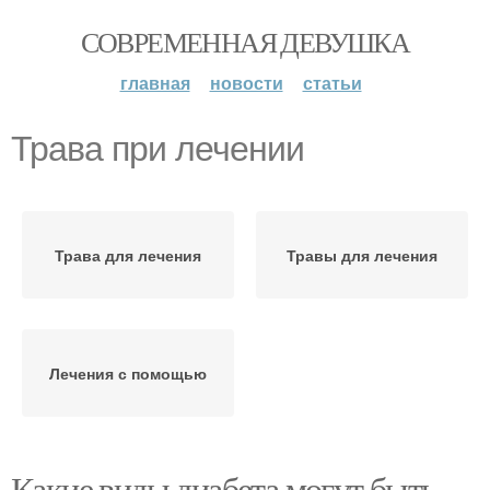
СОВРЕМЕННАЯ ДЕВУШКА
главная
новости
статьи
Трава при лечении
Трава для лечения
Травы для лечения
Лечения с помощью
Какие виды диабета могут быть