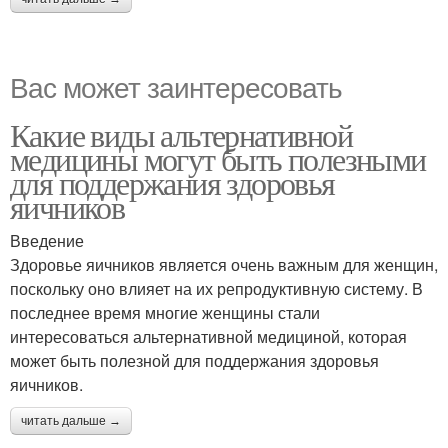
Вас может заинтересовать
Какие виды альтернативной
медицины могут быть полезными
для поддержания здоровья
яичников
Введение
Здоровье яичников является очень важным для женщин,
поскольку оно влияет на их репродуктивную систему. В
последнее время многие женщины стали
интересоваться альтернативной медициной, которая
может быть полезной для поддержания здоровья
яичников.
читать дальше →