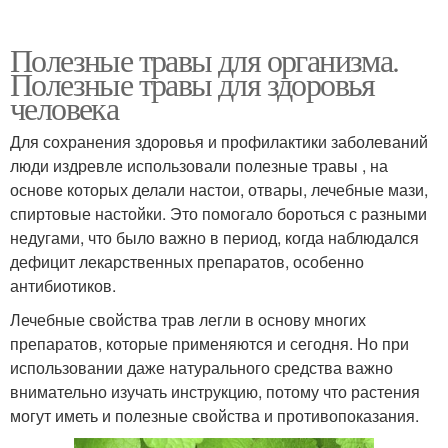
Полезные травы для организма.
Полезные травы для здоровья
человека
Для сохранения здоровья и профилактики заболеваний
люди издревле использовали полезные травы , на
основе которых делали настои, отвары, лечебные мази,
спиртовые настойки. Это помогало бороться с разными
недугами, что было важно в период, когда наблюдался
дефицит лекарственных препаратов, особенно
антибиотиков.
Лечебные свойства трав легли в основу многих
препаратов, которые применяются и сегодня. Но при
использовании даже натурального средства важно
внимательно изучать инструкцию, потому что растения
могут иметь и полезные свойства и противопоказания.