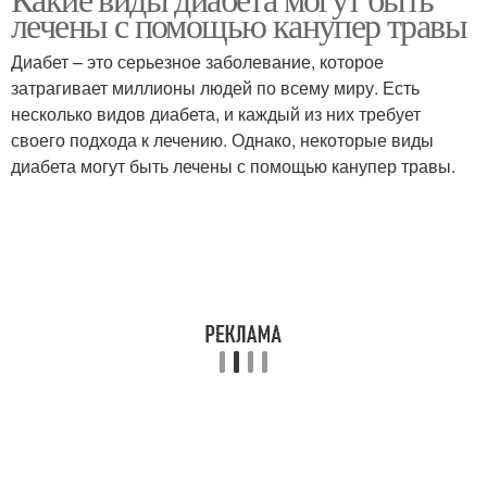
лечены с помощью канупер травы
Диабет – это серьезное заболевание, которое
затрагивает миллионы людей по всему миру. Есть
несколько видов диабета, и каждый из них требует
своего подхода к лечению. Однако, некоторые виды
диабета могут быть лечены с помощью канупер травы.