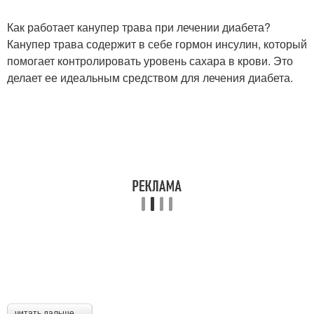
Как работает канупер трава при лечении диабета?
Канупер трава содержит в себе гормон инсулин, который
помогает контролировать уровень сахара в крови. Это
делает ее идеальным средством для лечения диабета.
читать дальше →