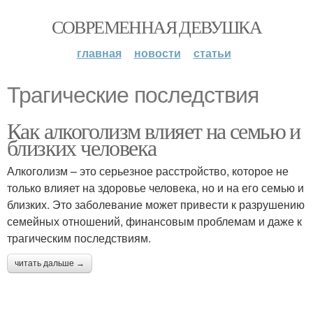
СОВРЕМЕННАЯ ДЕВУШКА
главная
новости
статьи
Трагические последствия
Как алкоголизм влияет на семью и
близких человека
Алкоголизм – это серьезное расстройство, которое не
только влияет на здоровье человека, но и на его семью и
близких. Это заболевание может привести к разрушению
семейных отношений, финансовым проблемам и даже к
трагическим последствиям.
читать дальше →