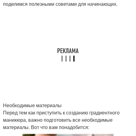
поделимся полезными советами для начинающих.
Необходимые материалы
Перед тем как приступить к созданию градиентного
маникюра, важно подготовить все необходимые
материалы. Вот что вам понадобится: