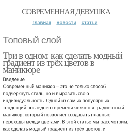
СОВРЕМЕННАЯ ДЕВУШКА
главная
новости
статьи
Топовый слой
Три в одном: как сделать модный
градиент из трёх цветов в
маникюре
Введение
Современный маникюр – это не только способ
подчеркнуть стиль, но и выразить свою
индивидуальность. Одной из самых популярных
тенденций последнего времени является градиентный
маникюр, который позволяет создавать плавные
переходы между цветами. В этой статье мы рассмотрим,
как сделать модный градиент из трёх цветов, и