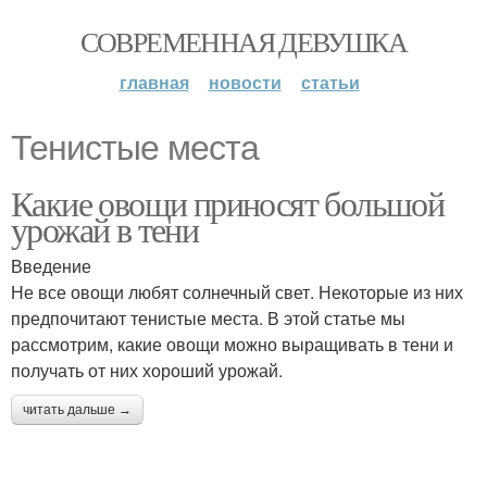
СОВРЕМЕННАЯ ДЕВУШКА
главная
новости
статьи
Тенистые места
Какие овощи приносят большой
урожай в тени
Введение
Не все овощи любят солнечный свет. Некоторые из них
предпочитают тенистые места. В этой статье мы
рассмотрим, какие овощи можно выращивать в тени и
получать от них хороший урожай.
читать дальше →