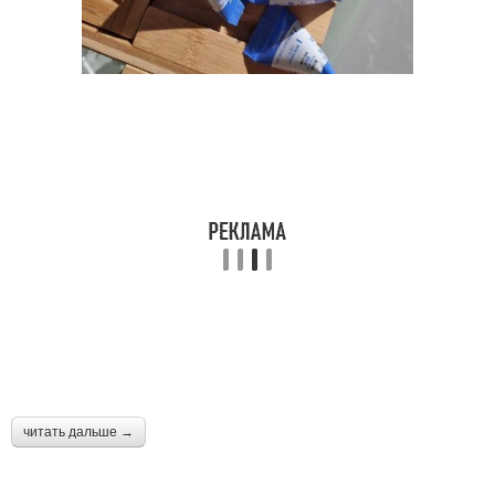
читать дальше →