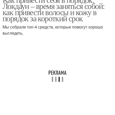
Локдаун – время заняться собой:
как привести волосы и кожу в
порядок за короткий срок
Мы собрали топ-4 средств, которые помогут хорошо
выглядеть.