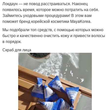
Локдаун — не повод расстраиваться. Наконец
появилось время, которое можно потратить на себя.
Займитесь уходовыми процедурами! В этом вам
поможет бренд корейской косметики MayaKorea.
Мы подобрали топ средств, с помощью которых можно
быстро и качественно очистить кожу и привести волосы
в порядок.
Скраб для лица