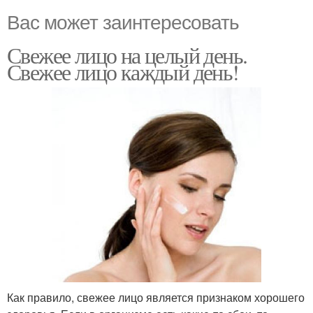
Вас может заинтересовать
Свежее лицо на целый день.
Свежее лицо каждый день!
Как правило, свежее лицо является признаком хорошего