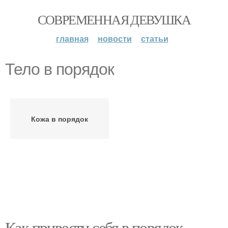
СОВРЕМЕННАЯ ДЕВУШКА
главная
новости
статьи
Тело в порядок
Кожа в порядок
Как привести себя в порядок.