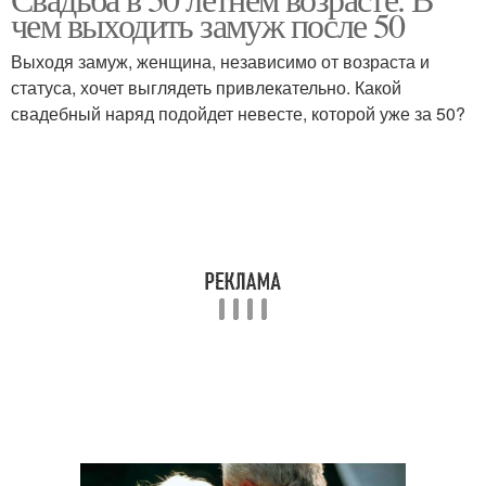
чем выходить замуж после 50
Выходя замуж, женщина, независимо от возраста и
статуса, хочет выглядеть привлекательно. Какой
свадебный наряд подойдет невесте, которой уже за 50?