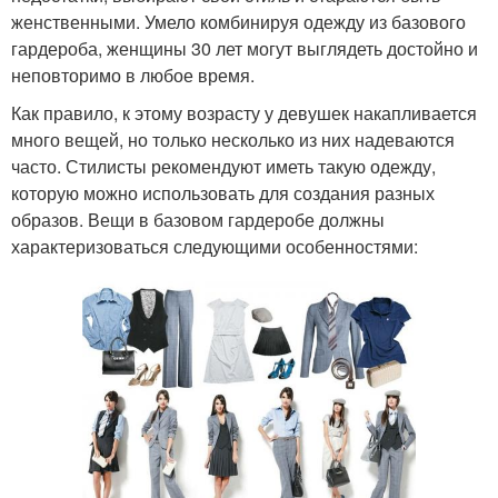
женственными. Умело комбинируя одежду из базового
гардероба, женщины 30 лет могут выглядеть достойно и
неповторимо в любое время.
Как правило, к этому возрасту у девушек накапливается
много вещей, но только несколько из них надеваются
часто. Стилисты рекомендуют иметь такую одежду,
которую можно использовать для создания разных
образов. Вещи в базовом гардеробе должны
характеризоваться следующими особенностями: