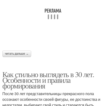
читать дальше →
Как стильно выглядеть в 30 лет.
Особенности и правила
формирования
После 30 лет представительницы прекрасного пола
осознают особенности своей фигуры, ее достоинства и
недостатки, выбирают свой стиль и стараются быть