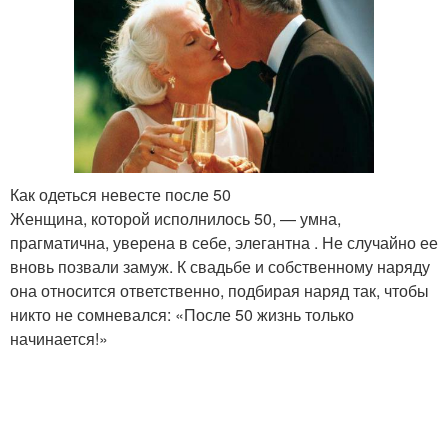
Как одеться невесте после 50
Женщина, которой исполнилось 50, — умна,
прагматична, уверена в себе, элегантна . Не случайно ее
вновь позвали замуж. К свадьбе и собственному наряду
она относится ответственно, подбирая наряд так, чтобы
никто не сомневался: «После 50 жизнь только
начинается!»