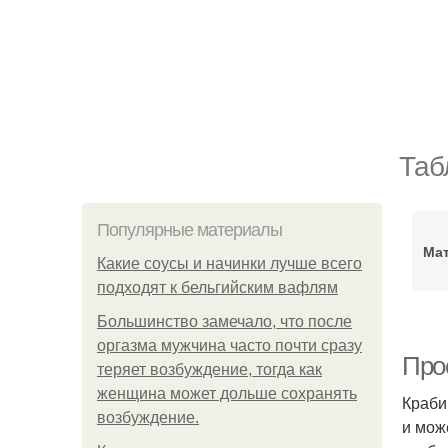
Таб
Популярные материалы
Мат
Какие соусы и начинки лучше всего
подходят к бельгийским вафлям
Большинство замечало, что после
оргазма мужчина часто почти сразу
Про
теряет возбуждение, тогда как
женщина может дольше сохранять
Краби
возбуждение.
и мож