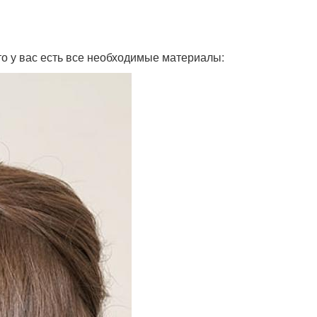
то у вас есть все необходимые материалы: