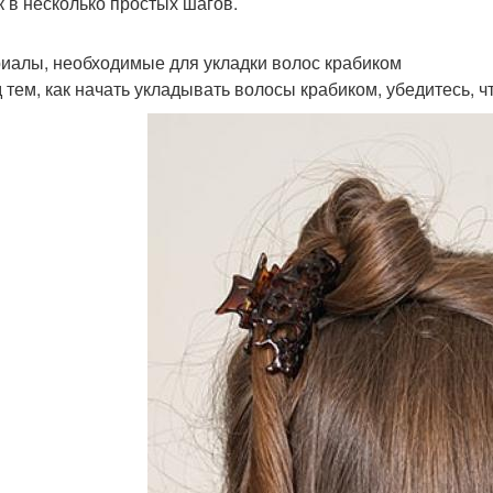
к в несколько простых шагов.
иалы, необходимые для укладки волос крабиком
 тем, как начать укладывать волосы крабиком, убедитесь, ч