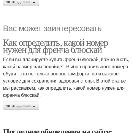
читать дальше →
Вас может заинтересовать
Как определить, какой номер
нужен для френча блюскай
Если вы планируете купить френч блюскай, важно знать,
какой размер вам подойдет. Выбор правильного номера
обуви - это не только вопрос комфорта, но и важное
условие для сохранения здоровья стопы. В этой статье
мы расскажем, как определить, какой номер нужен для
френча блюскай.
читать дальше →
Последние обновления на сайте: