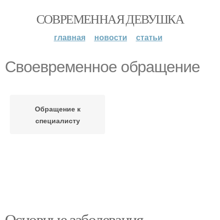
СОВРЕМЕННАЯ ДЕВУШКА
главная
новости
статьи
Своевременное обращение
Обращение к
специалисту
Основные заболевания,