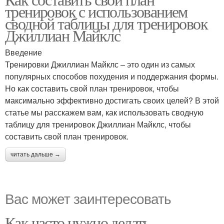
тренировок с использованием
сводной таблицы для тренировок
Джиллиан Майклс
Введение
Тренировки Джиллиан Майклс – это один из самых
популярных способов похудения и поддержания формы.
Но как составить свой план тренировок, чтобы
максимально эффективно достигать своих целей? В этой
статье мы расскажем вам, как использовать сводную
таблицу для тренировок Джиллиан Майклс, чтобы
составить свой план тренировок.
читать дальше →
Вас может заинтересовать
Как часто нужно делать