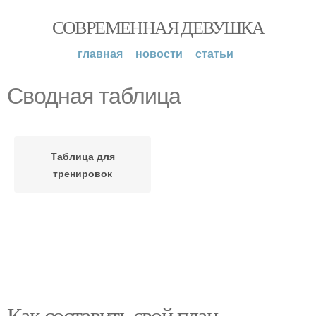
СОВРЕМЕННАЯ ДЕВУШКА
главная
новости
статьи
Сводная таблица
Таблица для
тренировок
Как составить свой план