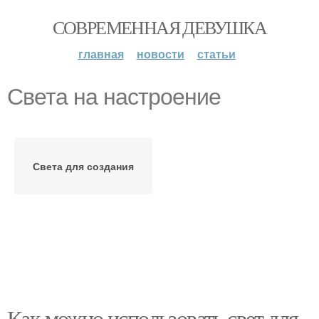
СОВРЕМЕННАЯ ДЕВУШКА
главная
новости
статьи
Света на настроение
Света для создания
Как можно использовать свет для