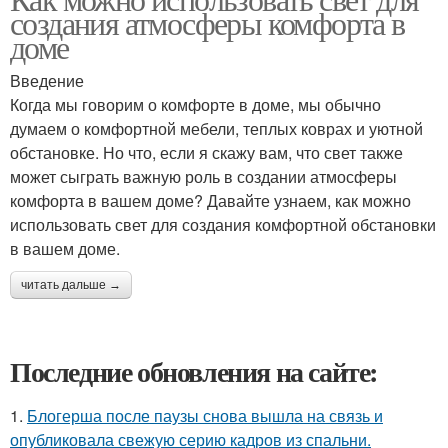
создания атмосферы комфорта в
доме
Введение
Когда мы говорим о комфорте в доме, мы обычно
думаем о комфортной мебели, теплых коврах и уютной
обстановке. Но что, если я скажу вам, что свет также
может сыграть важную роль в создании атмосферы
комфорта в вашем доме? Давайте узнаем, как можно
использовать свет для создания комфортной обстановки
в вашем доме.
читать дальше →
Последние обновления на сайте:
1.
Блогерша после паузы снова вышла на связь и
опубликовала свежую серию кадров из спальни.