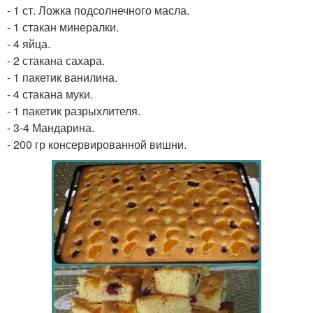
- 1 ст. Ложка подсолнечного масла.
- 1 стакан минералки.
- 4 яйца.
- 2 стакана сахара.
- 1 пакетик ванилина.
- 4 стакана муки.
- 1 пакетик разрыхлителя.
- 3-4 Мандарина.
- 200 гр консервированной вишни.