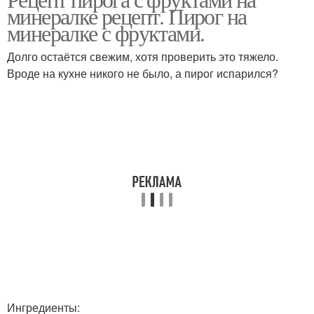
минералке рецепт. Пирог на
минералке с фруктами.
Долго остаётся свежим, хотя проверить это тяжело.
Вроде на кухне никого не было, а пирог испарился?
Ингредиенты: