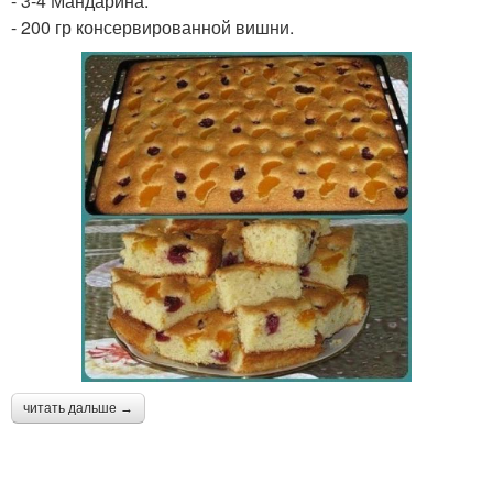
- 3-4 Мандарина.
- 200 гр консервированной вишни.
читать дальше →