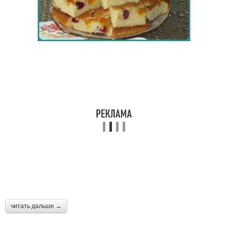
читать дальше →