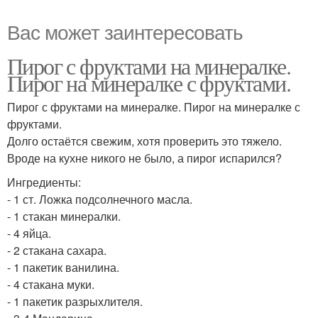
Вас может заинтересовать
Пирог с фруктами на минералке.
Пирог на минералке с фруктами.
Пирог с фруктами на минералке. Пирог на минералке с
фруктами.
Долго остаётся свежим, хотя проверить это тяжело.
Вроде на кухне никого не было, а пирог испарился?
Ингредиенты:
- 1 ст. Ложка подсолнечного масла.
- 1 стакан минералки.
- 4 яйца.
- 2 стакана сахара.
- 1 пакетик ванилина.
- 4 стакана муки.
- 1 пакетик разрыхлителя.